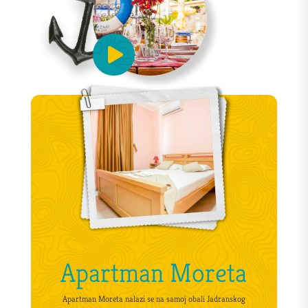
Apartman Moreta
Apartman Moreta nalazi se na samoj obali Jadranskog